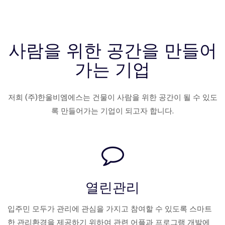
사람을 위한 공간을 만들어
가는 기업
저희 (주)한울비엠에스는 건물이 사람을 위한 공간이 될 수 있도
록 만들어가는 기업이 되고자 합니다.
열린관리
입주민 모두가 관리에 관심을 가지고 참여할 수 있도록 스마트
한 관리환경을 제공하기 위하여 관련 어플과 프로그램 개발에