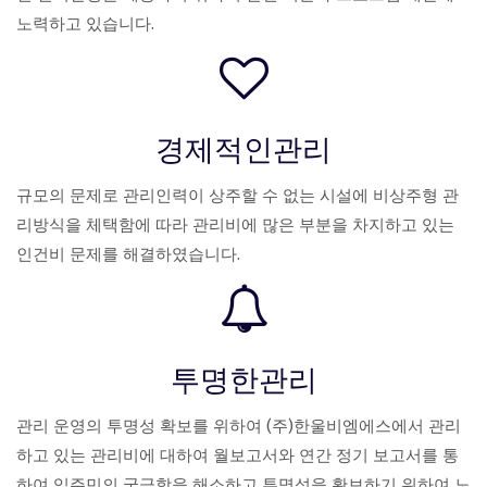
노력하고 있습니다.
경제적인관리
규모의 문제로 관리인력이 상주할 수 없는 시설에 비상주형 관
리방식을 체택함에 따라 관리비에 많은 부분을 차지하고 있는
인건비 문제를 해결하였습니다.
투명한관리
관리 운영의 투명성 확보를 위하여 (주)한울비엠에스에서 관리
하고 있는 관리비에 대하여 월보고서와 연간 정기 보고서를 통
하여 입주민의 궁금함을 해소하고 투명성을 확보하기 위하여 노