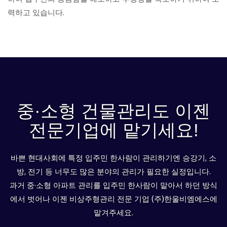
력하고 있습니다.
중·소형 건물관리도 이젠
전문기업에 맡기세요!
바쁜 현대사회에 특정 입주민 한사람이 관리하기엔 승강기, 소
방, 전기 등 너무도 많은 분야의 관리가 필요한 실정입니다.
과거 중·소형 아파트 관리를 입주민 한사람이 맡아서 하던 방식
에서 벗어나 이젠 비상주형관리 전문 기업 (주)한울비엠에스에
맡겨주세요.